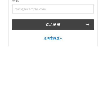
確認送出
返回會員登入