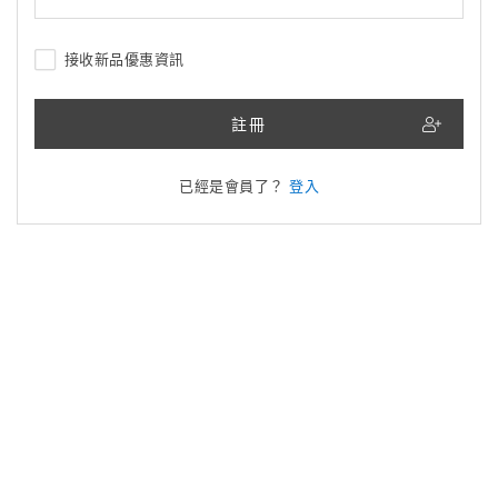
接收新品優惠資訊
註冊
已經是會員了？
登入